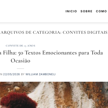
INICIO
SOBRE
COMO
ARQUIVOS DE CATEGORIA:
CONVITES DIGITAIS
CONVITE DE 15 ANOS
Filha: 50 Textos Emocionantes para Toda
Ocasião
ON
22/05/2026
BY
WILLIAM ZAMBONELI