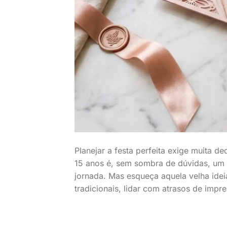
Planejar a festa perfeita exige muita d
15 anos é, sem sombra de dúvidas, um
jornada. Mas esqueça aquela velha idei
tradicionais, lidar com atrasos de impr