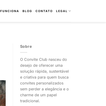
 FUNCIONA
BLOG
CONTATO
LEGAL
Sobre
O Convite Club nasceu do
desejo de oferecer uma
solução rápida, sustentável
e criativa para quem busca
convites personalizados
sem perder a elegância e o
charme de um papel
tradicional.