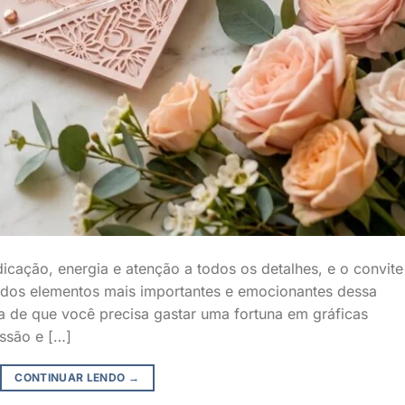
edicação, energia e atenção a todos os detalhes, e o convite
 dos elementos mais importantes e emocionantes dessa
a de que você precisa gastar uma fortuna em gráficas
essão e […]
CONTINUAR LENDO
→