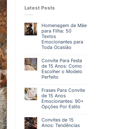
Latest Posts
Homenagem de Mãe
para Filha: 50
Textos
Emocionantes para
Toda Ocasião
Convite Para Festa
de 15 Anos: Como
Escolher o Modelo
Perfeito
Frases Para Convite
de 15 Anos
Emocionantes: 90+
Opções Por Estilo
Convites de 15
Anos: Tendências