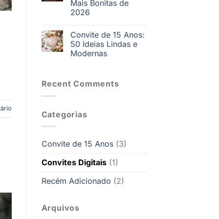
Mais Bonitas de
2026
Convite de 15 Anos:
50 Ideias Lindas e
Modernas
Recent Comments
ário
Categorias
Convite de 15 Anos
(3)
Convites Digitais
(1)
Recém Adicionado
(2)
Arquivos