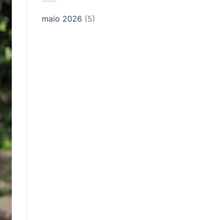
maio 2026
(5)