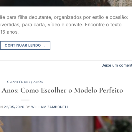
 para filha debutante, organizados por estilo e ocasião:
ivertidas, para carta, vídeo e convite. Encontre o texto
 15 anos.
CONTINUAR LENDO
→
Deixe um coment
CONVITE DE 15 ANOS
5 Anos: Como Escolher o Modelo Perfeito
ON
22/05/2026
BY
WILLIAM ZAMBONELI